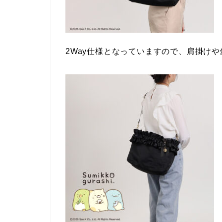
2Way仕様となっていますので、肩掛け