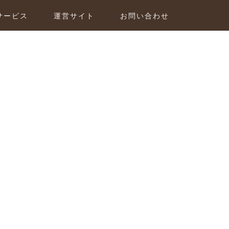
サービス
運営サイト
お問い合わせ