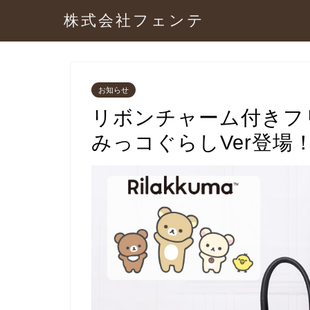
株式会社フェンテ
お知らせ
リボンチャーム付きフ
みっコぐらしVer登場