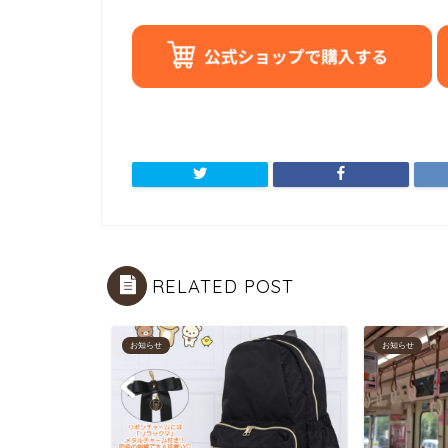
RELATED POST
お知らせ
お知らせ