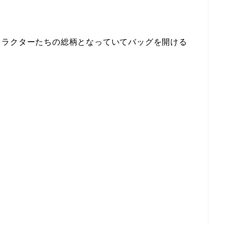
ャラクターたちの総柄となっていてバッグを開ける