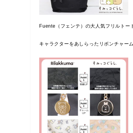
Fuente（フェンテ）の大人気フリルト
キャラクターをあしらったリボンチャーム