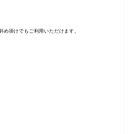
や斜め掛けでもご利用いただけます。