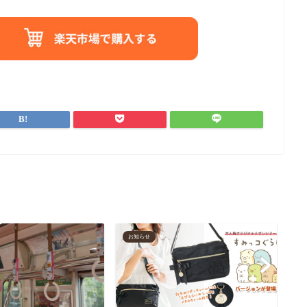
お知らせ
お