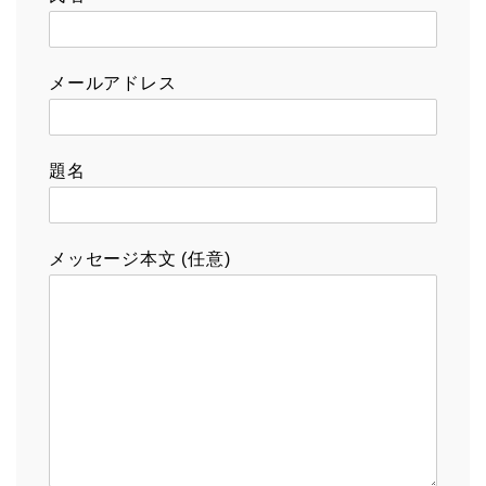
メールアドレス
題名
メッセージ本文 (任意)