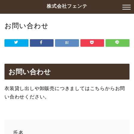
株式会社フェンテ
お問い合わせ
お問い合わせ
衣装貸し出しや卸販売につきましてはこちらからお問
い合わせください。
氏名